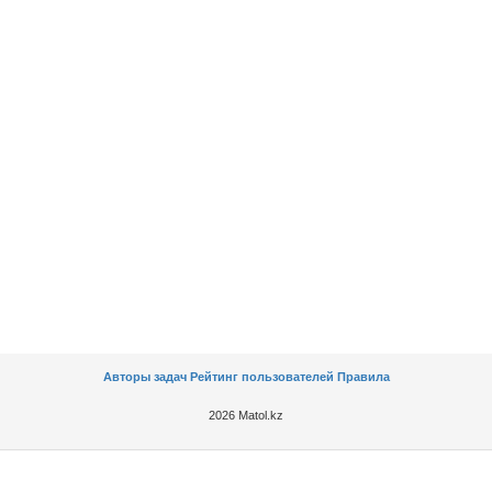
Авторы задач
Рейтинг пользователей
Правила
2026 Matol.kz