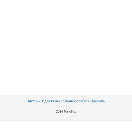
Авторы задач
Рейтинг пользователей
Правила
2026 Matol.kz