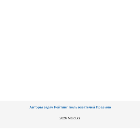
Авторы задач
Рейтинг пользователей
Правила
2026 Matol.kz