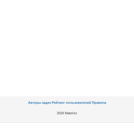
Авторы задач
Рейтинг пользователей
Правила
2026 Matol.kz