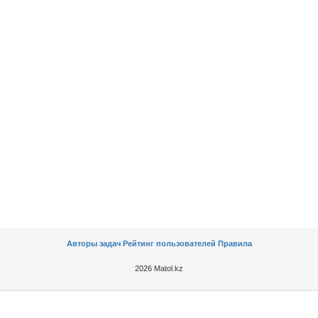
Авторы задач
Рейтинг пользователей
Правила
2026 Matol.kz