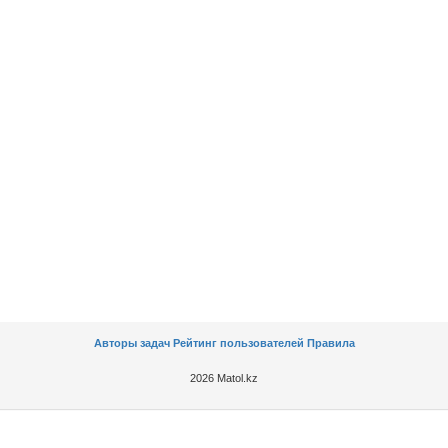
Авторы задач
Рейтинг пользователей
Правила
2026 Matol.kz