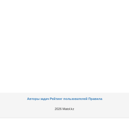
Авторы задач
Рейтинг пользователей
Правила
2026 Matol.kz