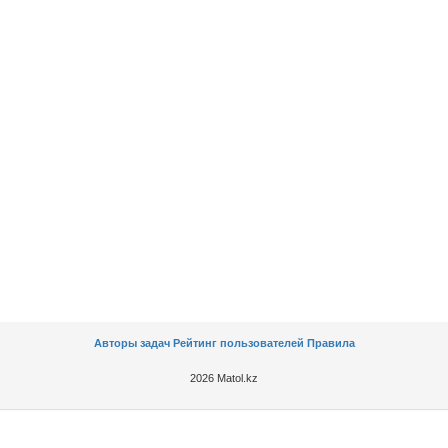
Авторы задач
Рейтинг пользователей
Правила
2026 Matol.kz