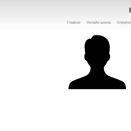
Главная
Онлайн школа
Олимпи