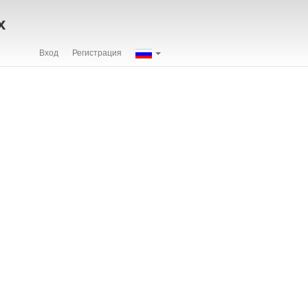
х
Вход
Регистрация