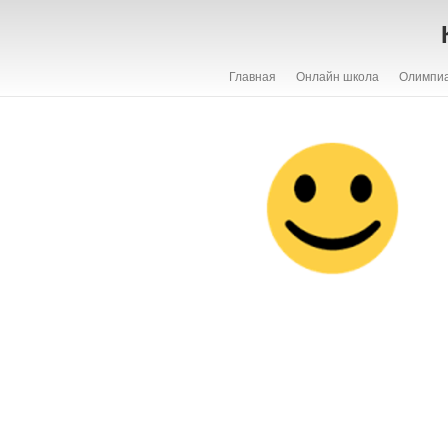
Главная
Онлайн школа
Олимпи