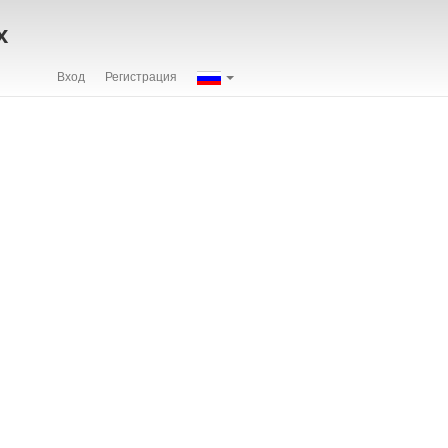
х
Вход
Регистрация