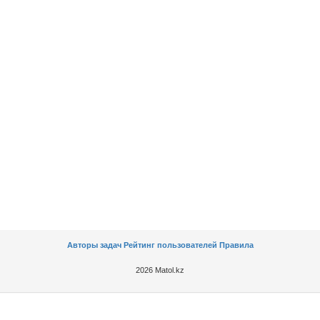
Авторы задач
Рейтинг пользователей
Правила
2026 Matol.kz