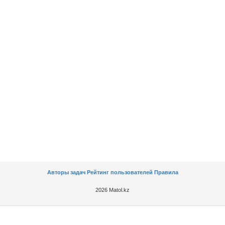
Авторы задач
Рейтинг пользователей
Правила
2026 Matol.kz