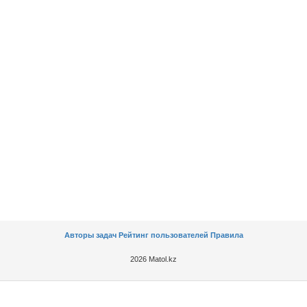
Авторы задач
Рейтинг пользователей
Правила
2026 Matol.kz