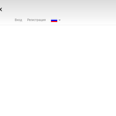
х
Вход
Регистрация