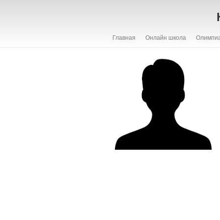
Главная
Онлайн школа
Олимпи