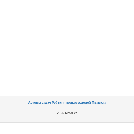
Авторы задач
Рейтинг пользователей
Правила
2026 Matol.kz