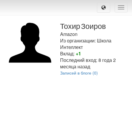
Toggle
naviga
Тохир
Зоиров
Amazon
Из организации: Школа
Интеллект
Вклад:
+1
Последний вход:
8 года 2
месяца назад
Записей в блоге (0)