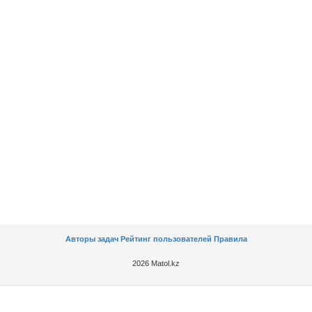
Авторы задач
Рейтинг пользователей
Правила
2026 Matol.kz