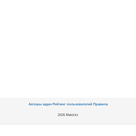
Авторы задач
Рейтинг пользователей
Правила
2026 Matol.kz