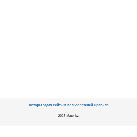
Авторы задач
Рейтинг пользователей
Правила
2026 Matol.kz