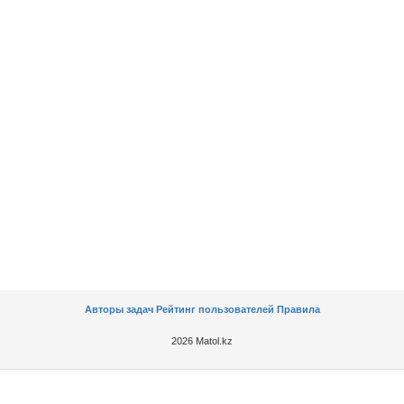
Авторы задач
Рейтинг пользователей
Правила
2026 Matol.kz