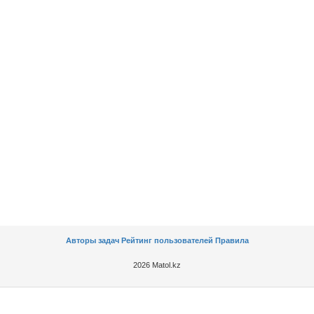
Авторы задач
Рейтинг пользователей
Правила
2026 Matol.kz