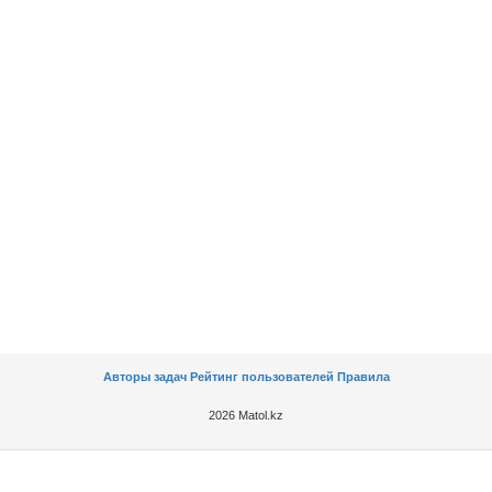
Авторы задач
Рейтинг пользователей
Правила
2026 Matol.kz