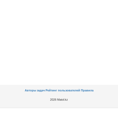
Авторы задач
Рейтинг пользователей
Правила
2026 Matol.kz