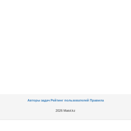
Авторы задач
Рейтинг пользователей
Правила
2026 Matol.kz