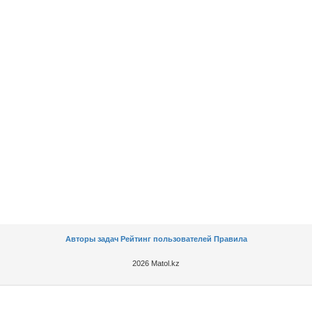
Авторы задач
Рейтинг пользователей
Правила
2026 Matol.kz