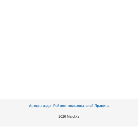
Авторы задач
Рейтинг пользователей
Правила
2026 Matol.kz