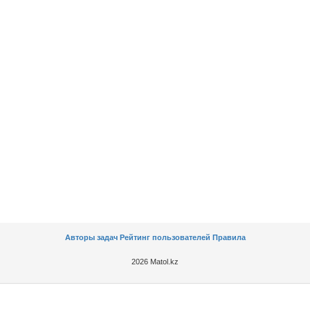
Авторы задач
Рейтинг пользователей
Правила
2026 Matol.kz