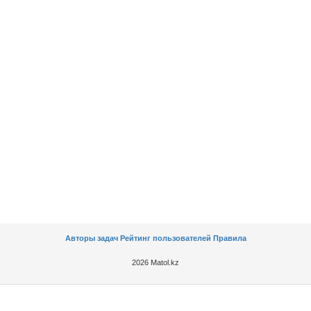
Авторы задач
Рейтинг пользователей
Правила
2026 Matol.kz