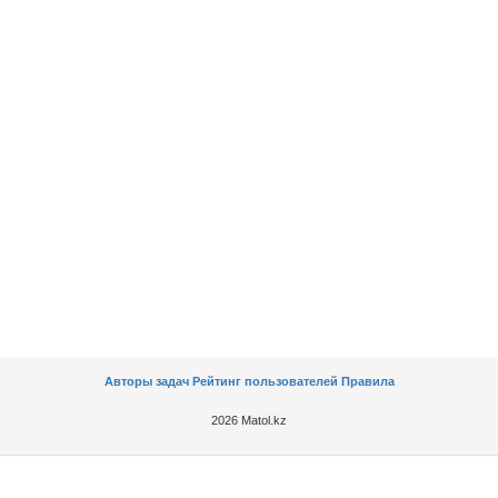
Авторы задач
Рейтинг пользователей
Правила
2026 Matol.kz