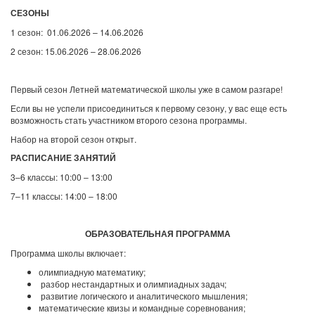
СЕЗОНЫ
1 сезон: 01.06.2026 – 14.06.2026
2 сезон: 15.06.2026 – 28.06.2026
Первый сезон Летней математической школы уже в самом разгаре!
Если вы не успели присоединиться к первому сезону, у вас еще есть
возможность стать участником второго сезона программы.
Набор на второй сезон открыт.
РАСПИСАНИЕ ЗАНЯТИЙ
3–6 классы: 10:00 – 13:00
7–11 классы: 14:00 – 18:00
ОБРАЗОВАТЕЛЬНАЯ ПРОГРАММА
Программа школы включает:
олимпиадную математику;
разбор нестандартных и олимпиадных задач;
развитие логического и аналитического мышления;
математические квизы и командные соревнования;