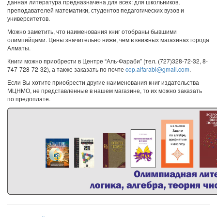
данная литература предназначена для всех: для школьников,
преподавателей математики, студентов педагогических вузов и
университетов.
Можно заметить, что наименования книг отобраны бывшими
олимпийцами. Цены значительно ниже, чем в книжных магазинах города
Алматы.
Книги можно приобрести в Центре “Аль-Фараби” (тел. (727)328-72-32, 8-
747-728-72-32), а также заказать по почте
cop.alfarabi@gmail.com
.
Если Вы хотите приобрести другие наименования книг издательства
МЦНМО, не представленные в нашем магазине, то их можно заказать
по предоплате.