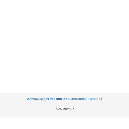
Авторы задач
Рейтинг пользователей
Правила
2026 Matol.kz