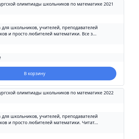
ургской олимпиады школьников по математике 2021
 для школьников, учителей, преподавателей
ов и просто любителей математики. Все з...
е
В корзину
ургской олимпиады школьников по математике 2022
 для школьников, учителей, преподавателей
ов и просто любителей математики. Читат...