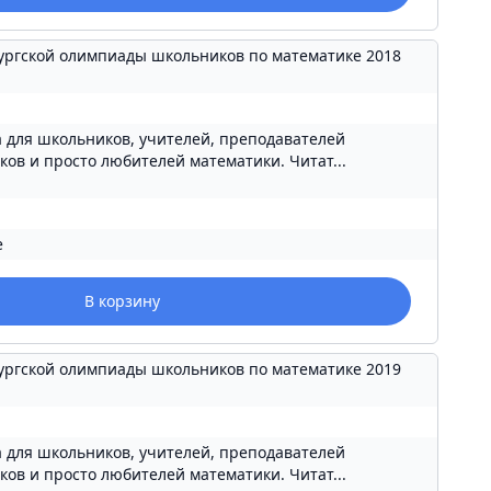
ургской олимпиады школьников по математике 2018
 для школьников, учителей, преподавателей
ов и просто любителей математики. Читат...
е
В корзину
ургской олимпиады школьников по математике 2019
 для школьников, учителей, преподавателей
ов и просто любителей математики. Читат...