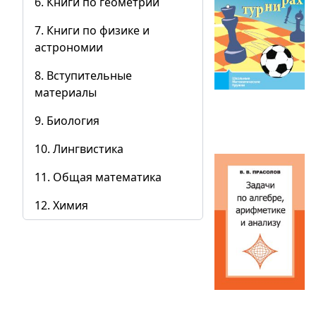
6. Книги по геометрии
7. Книги по физике и
астрономии
8. Вступительные
материалы
9. Биология
10. Лингвистика
11. Общая математика
12. Химия