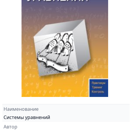
Наименование
Системы уравнений
Автор