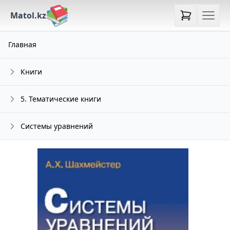
Matol.kz
Главная
Книги
5. Тематические книги
Системы уравнений