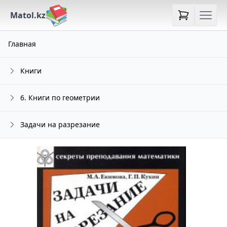
Matol.kz
Главная
Книги
6. Книги по геометрии
Задачи на разрезание