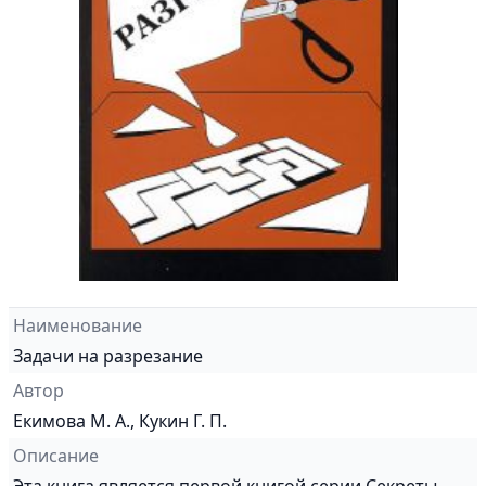
Наименование
Задачи на разрезание
Автор
Екимова М. А., Кукин Г. П.
Описание
Эта книга является первой книгой серии Секреты