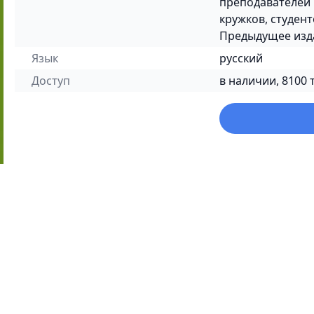
преподавателей 
кружков, студент
Предыдущее изда
Язык
русский
Доступ
в наличии, 8100 