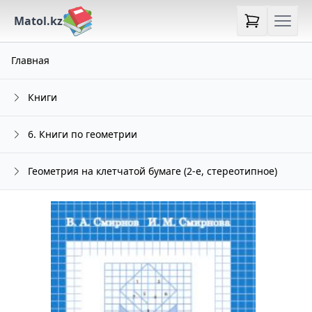
Matol.kz
Главная
Книги
6. Книги по геометрии
Геометрия на клетчатой бумаге (2-е, стереотипное)