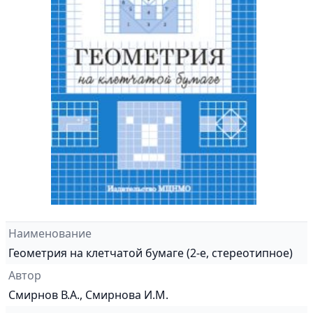
Наименование
Геометрия на клетчатой бумаге (2-е, стереотипное)
Автор
Смирнов В.А., Смирнова И.М.