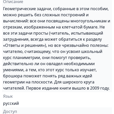
Описание
Геометрические задачи, собранные в этом пособии,
можно решить без сложных построений и
вычислений: все они посвящены многоугольникам и
отрезкам, изображенным на клетчатой бумаге. Не
все эти задачи просты (читатель, испытывающий
затруднения, всегда может обратиться к разделу
«Ответы и решения»), но все чрезвычайно полезны:
читателю, считающему, что он усвоил школьный
курс планиметрии, они помогут проверить,
действительно ли он овладел необходимыми
умениями, а тем, кто этот курс только изучает,
брошюра поможет понять ряд важных идей
геометрии на плоскости. Для широкого круга
читателей. Первое издание книги вышло в 2009 году.
Язык
русский
Доступ