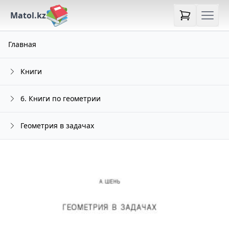
Matol.kz
Главная
Книги
6. Книги по геометрии
Геометрия в задачах