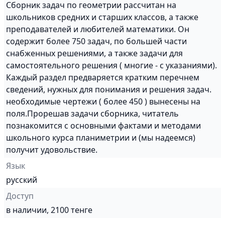
Сборник задач по геометрии рассчитан на
школьников средних и старших классов, а также
преподавателей и любителей математики. Он
содержит более 750 задач, по большей части
снабженных решениями, а также задачи для
самостоятельного решения ( многие - с указаниями).
Каждый раздел предваряется кратким перечнем
сведений, нужных для понимания и решения задач.
необходимые чертежи ( более 450 ) вынесены на
поля.Прорешав задачи сборника, читатель
познакомится с основными фактами и методами
школьного курса планиметрии и (мы надеемся)
получит удовольствие.
Язык
русский
Доступ
в наличии, 2100 тенге