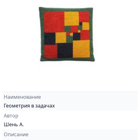
Наименование
Геометрия в задачах
Автор
Шень А.
Описание