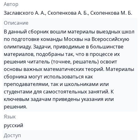
Автор
Заславского А. А., Скопенкова А. Б., Скопенкова М. Б.
Описание
В данный сборник вошли материалы выездных школ
по подготовке команды Москвы на Всероссийскую
олимпиаду. Задачи, приводимые в большинстве
материалов, подобраны так, что в процессе их
решения читатель (точнее, решатель) освоит
основы важных математических теорий. Материалы
сборника могут использоваться как
преподавателями, так и школьниками или
студентами для самостоятельных занятий. К
ключевым задачам приведены указания или
решения.
Язык
русский
Доступ