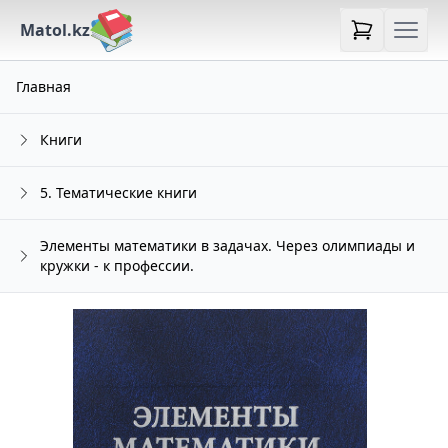
Matol.kz
Главная
Книги
5. Тематические книги
Элементы математики в задачах. Через олимпиады и
кружки - к профессии.