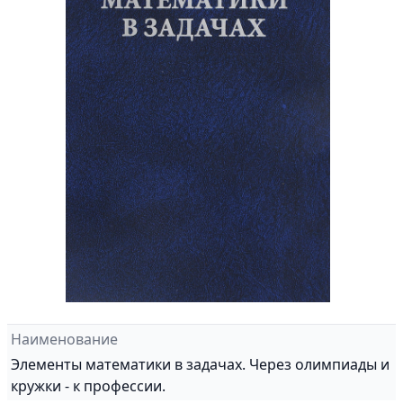
Наименование
Элементы математики в задачах. Через олимпиады и
кружки - к профессии.