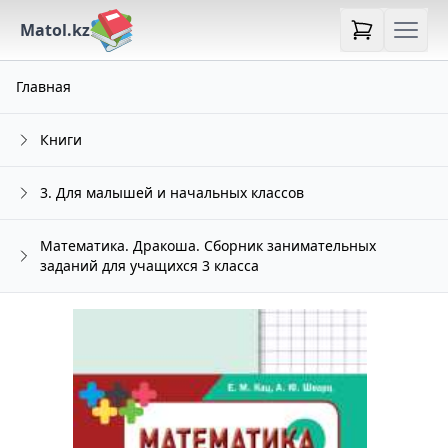
Matol.kz
Главная
Книги
3. Для малышей и начальных классов
Математика. Дракоша. Сборник занимательных
заданий для учащихся 3 класса