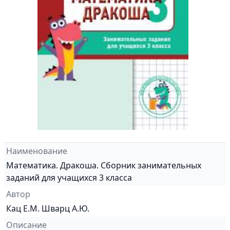
Наименование
Математика. Дракоша. Сборник занимательных
заданий для учащихся 3 класса
Автор
Кац Е.М. Шварц А.Ю.
Описание