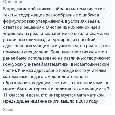
Описание
В предлагаемой книжке собраны математические
тексты, содержащие разнообразные ошибки: в
формулировках утверждений, в условиях задач,
ответах и решениях. Многие из них или их идеи
«пришли» из реальных занятий со школьниками, из
различных олимпиад и турниров, из пособий,
адресованных учащимся и учителям, но ряд текстов
придуман специально. Большинство этих сюжетов
ранее было использовано на различных творческих
конкурсах учителей математики (в их методической
части). Книжка адресована прежде всего учителям
математики, педагогам дополнительного
образования, ведущим занятия со школьниками, но
может быть интересна и полезна также учащимся 7–
11 классов и всем, кто интересуется математикой.
Предыдущее издание книги вышло в 2019 году.
Язык