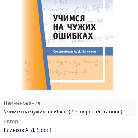
Наименование
Учимся на чужих ошибках (2-е, переработанное)
Автор
Блинков А. Д. (сост.)