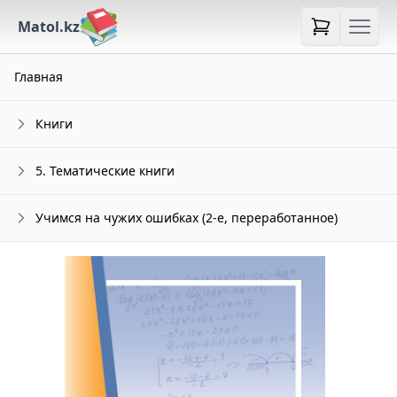
Matol.kz
Главная
Книги
5. Тематические книги
Учимся на чужих ошибках (2-е, переработанное)