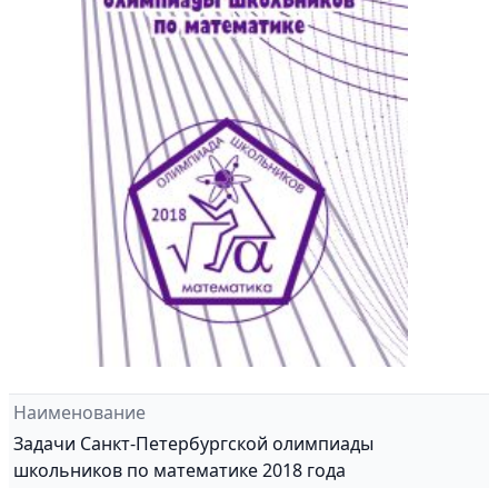
Наименование
Задачи Санкт-Петербургской олимпиады
школьников по математике 2018 года