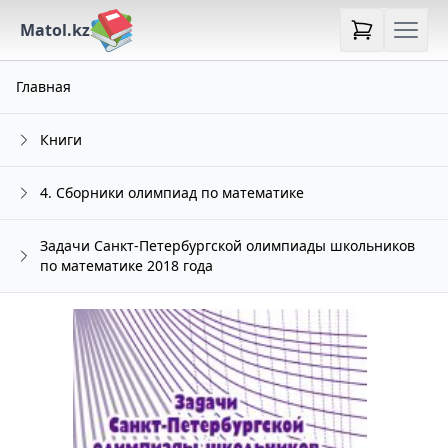
Matol.kz
Главная
Книги
4. Сборники олимпиад по математике
Задачи Санкт-Петербургской олимпиады школьников
по математике 2018 года