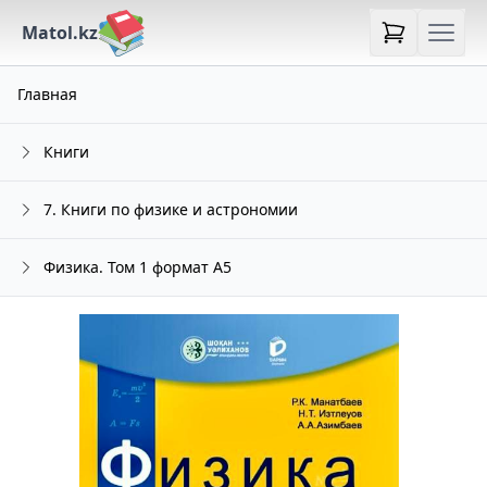
Matol.kz
Главная
Книги
7. Книги по физике и астрономии
Физика. Том 1 формат А5