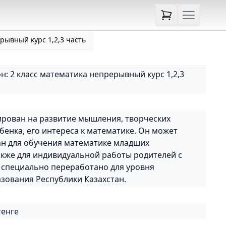
рывный курс 1,2,3 часть
н: 2 класс математика непрерывный курс 1,2,3
рован на развитие мышления, творческих
бенка, его интереса к математике. Он может
н для обучения математике младших
акже для индивидуальной работы родителей с
 специально переработано для уровня
зования Республики Казахстан.
тенге